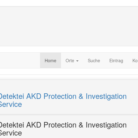
Home
Orte
Suche
Eintrag
Ko
Detektei AKD Protection & Investigation
Service
Detektei AKD Protection & Investigation
Service