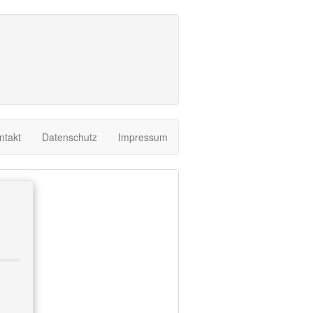
ntakt
Datenschutz
Impressum