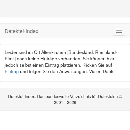
Detektei-Index
Leider sind im Ort Altenkirchen [Bundesland: Rheinland-
Pfalz] noch keine Einträge vorhanden. Sie können hier
jedoch selbst einen Eintrag platzieren. Klicken Sie auf
Eintrag
und folgen Sie den Anweisungen. Vielen Dank.
Detektei-Index: Das bundesweite Verzeichnis für Detekteien ©
2001 - 2026