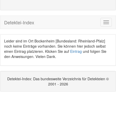
Detektei-Index
Leider sind im Ort Bockenheim [Bundesland: Rheinland-Pfalz]
noch keine Einträge vorhanden. Sie können hier jedoch selbst
einen Eintrag platzieren. Klicken Sie auf
Eintrag
und folgen Sie
den Anweisungen. Vielen Dank.
Detektei-Index: Das bundesweite Verzeichnis für Detekteien ©
2001 - 2026