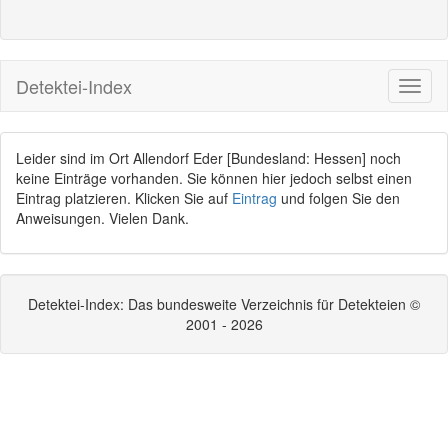
Detektei-Index
Leider sind im Ort Allendorf Eder [Bundesland: Hessen] noch
keine Einträge vorhanden. Sie können hier jedoch selbst einen
Eintrag platzieren. Klicken Sie auf
Eintrag
und folgen Sie den
Anweisungen. Vielen Dank.
Detektei-Index: Das bundesweite Verzeichnis für Detekteien ©
2001 - 2026