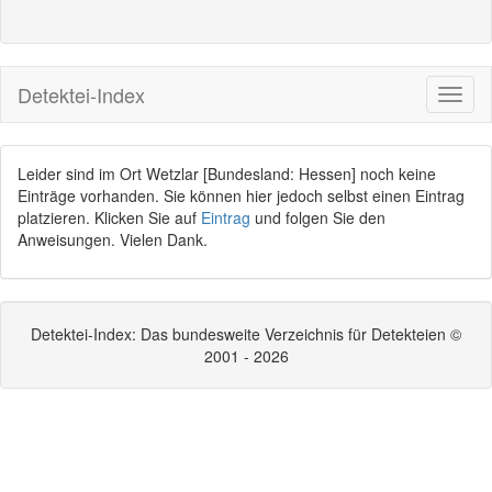
Detektei-Index
Leider sind im Ort Wetzlar [Bundesland: Hessen] noch keine
Einträge vorhanden. Sie können hier jedoch selbst einen Eintrag
platzieren. Klicken Sie auf
Eintrag
und folgen Sie den
Anweisungen. Vielen Dank.
Detektei-Index: Das bundesweite Verzeichnis für Detekteien ©
2001 - 2026