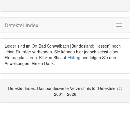
Detektei-Index
Leider sind im Ort Bad Schwalbach [Bundesland: Hessen] noch
keine Einträge vorhanden. Sie können hier jedoch selbst einen
Eintrag platzieren. Klicken Sie auf
Eintrag
und folgen Sie den
Anweisungen. Vielen Dank.
Detektei-Index: Das bundesweite Verzeichnis für Detekteien ©
2001 - 2026