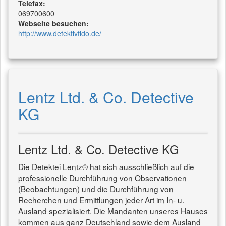
Telefax:
069700600
Webseite besuchen:
http://www.detektivfido.de/
Lentz Ltd. & Co. Detective
KG
Lentz Ltd. & Co. Detective KG
Die Detektei Lentz® hat sich ausschließlich auf die
professionelle Durchführung von Observationen
(Beobachtungen) und die Durchführung von
Recherchen und Ermittlungen jeder Art im In- u.
Ausland spezialisiert. Die Mandanten unseres Hauses
kommen aus ganz Deutschland sowie dem Ausland