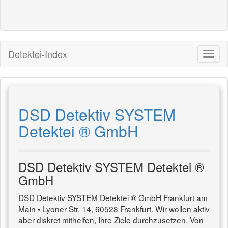
Detektei-Index
DSD Detektiv SYSTEM
Detektei ® GmbH
DSD Detektiv SYSTEM Detektei ®
GmbH
DSD Detektiv SYSTEM Detektei ® GmbH Frankfurt am
Main • Lyoner Str. 14, 60528 Frankfurt. Wir wollen aktiv
aber diskret mithelfen, Ihre Ziele durchzusetzen. Von