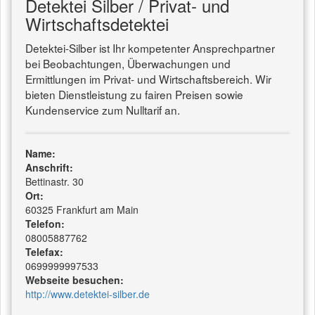
Detektei Silber / Privat- und
Wirtschaftsdetektei
Detektei-Silber ist Ihr kompetenter Ansprechpartner
bei Beobachtungen, Überwachungen und
Ermittlungen im Privat- und Wirtschaftsbereich. Wir
bieten Dienstleistung zu fairen Preisen sowie
Kundenservice zum Nulltarif an.
Name:
Anschrift:
Bettinastr. 30
Ort:
60325 Frankfurt am Main
Telefon:
08005887762
Telefax:
0699999997533
Webseite besuchen:
http://www.detektei-silber.de