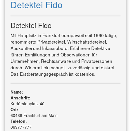
Detektei Fido
Detektei Fido
Mit Hauptsitz in Frankfurt europaweit seit 1960 tätige,
renommierte Privatdetektei, Wirtschaftsdetektei,
Auskunftei und Inkassobüro. Erfahrene Detektive
führen Ermittlungen und Observationen für
Unternehmen, Rechtsanwälte und Privatpersonen
durch. Wir ermitteln schnell, zuverlässig und diskret.
Das Erstberatungsgespräch ist kostenlos.
Name:
Anschrift:
Kurfürstenplatz 40
Ort:
60486 Frankfurt am Main
Telefon:
069777777