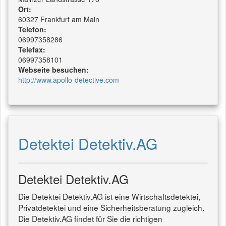
Ort:
60327 Frankfurt am Main
Telefon:
06997358286
Telefax:
06997358101
Webseite besuchen:
http://www.apollo-detective.com
Detektei Detektiv.AG
Detektei Detektiv.AG
Die Detektei Detektiv.AG ist eine Wirtschaftsdetektei,
Privatdetektei und eine Sicherheitsberatung zugleich.
Die Detektiv.AG findet für Sie die richtigen