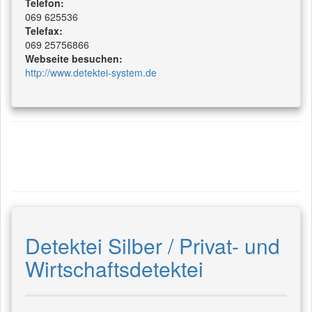
Telefon:
069 625536
Telefax:
069 25756866
Webseite besuchen:
http://www.detektei-system.de
Detektei Silber / Privat- und
Wirtschaftsdetektei