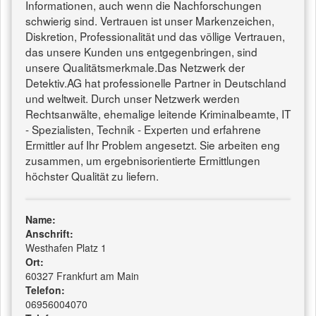
Informationen, auch wenn die Nachforschungen
schwierig sind. Vertrauen ist unser Markenzeichen,
Diskretion, Professionalität und das völlige Vertrauen,
das unsere Kunden uns entgegenbringen, sind
unsere Qualitätsmerkmale.Das Netzwerk der
Detektiv.AG hat professionelle Partner in Deutschland
und weltweit. Durch unser Netzwerk werden
Rechtsanwälte, ehemalige leitende Kriminalbeamte, IT
- Spezialisten, Technik - Experten und erfahrene
Ermittler auf Ihr Problem angesetzt. Sie arbeiten eng
zusammen, um ergebnisorientierte Ermittlungen
höchster Qualität zu liefern.
Name:
Anschrift:
Westhafen Platz 1
Ort:
60327 Frankfurt am Main
Telefon:
06956004070