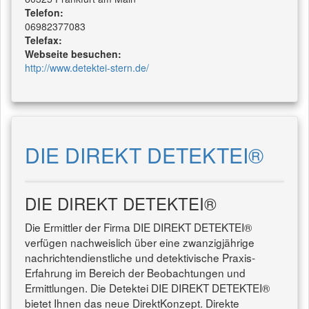
Telefon:
06982377083
Telefax:
Webseite besuchen:
http://www.detektei-stern.de/
DIE DIREKT DETEKTEI®
DIE DIREKT DETEKTEI®
Die Ermittler der Firma DIE DIREKT DETEKTEI®
verfügen nachweislich über eine zwanzigjährige
nachrichtendienstliche und detektivische Praxis-
Erfahrung im Bereich der Beobachtungen und
Ermittlungen. Die Detektei DIE DIREKT DETEKTEI®
bietet Ihnen das neue DirektKonzept. Direkte