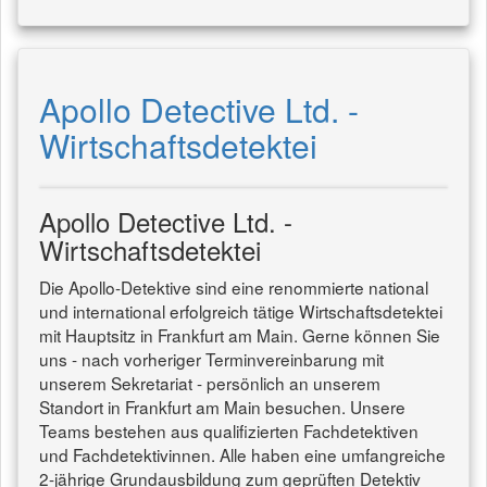
Apollo Detective Ltd. -
Wirtschaftsdetektei
Apollo Detective Ltd. -
Wirtschaftsdetektei
Die Apollo-Detektive sind eine renommierte national
und international erfolgreich tätige Wirtschaftsdetektei
mit Hauptsitz in Frankfurt am Main. Gerne können Sie
uns - nach vorheriger Terminvereinbarung mit
unserem Sekretariat - persönlich an unserem
Standort in Frankfurt am Main besuchen. Unsere
Teams bestehen aus qualifizierten Fachdetektiven
und Fachdetektivinnen. Alle haben eine umfangreiche
2-jährige Grundausbildung zum geprüften Detektiv