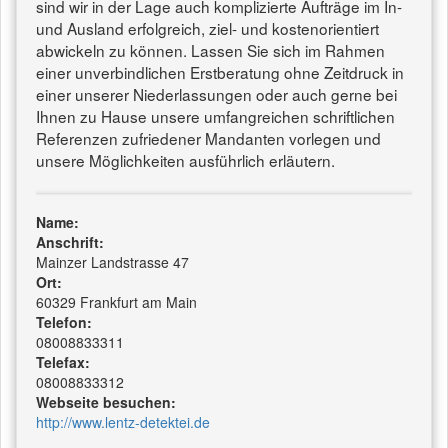
sind wir in der Lage auch komplizierte Aufträge im In-
und Ausland erfolgreich, ziel- und kostenorientiert
abwickeln zu können. Lassen Sie sich im Rahmen
einer unverbindlichen Erstberatung ohne Zeitdruck in
einer unserer Niederlassungen oder auch gerne bei
Ihnen zu Hause unsere umfangreichen schriftlichen
Referenzen zufriedener Mandanten vorlegen und
unsere Möglichkeiten ausführlich erläutern.
Name:
Anschrift:
Mainzer Landstrasse 47
Ort:
60329 Frankfurt am Main
Telefon:
08008833311
Telefax:
08008833312
Webseite besuchen:
http://www.lentz-detektei.de