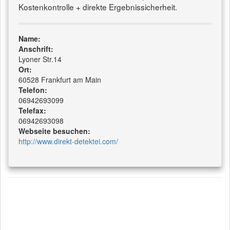
Kostenkontrolle + direkte Ergebnissicherheit.
Name:
Anschrift:
Lyoner Str.14
Ort:
60528 Frankfurt am Main
Telefon:
06942693099
Telefax:
06942693098
Webseite besuchen:
http://www.direkt-detektei.com/