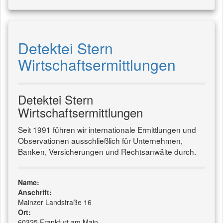
Detektei Stern
Wirtschaftsermittlungen
Detektei Stern
Wirtschaftsermittlungen
Seit 1991 führen wir internationale Ermittlungen und
Observationen ausschließlich für Unternehmen,
Banken, Versicherungen und Rechtsanwälte durch.
Name:
Anschrift:
Mainzer Landstraße 16
Ort:
60325 Frankfurt am Main