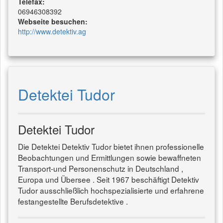
Telefax:
06946308392
Webseite besuchen:
http://www.detektiv.ag
Detektei Tudor
Detektei Tudor
Die Detektei Detektiv Tudor bietet ihnen professionelle
Beobachtungen und Ermittlungen sowie bewaffneten
Transport-und Personenschutz in Deutschland ,
Europa und Übersee . Seit 1967 beschäftigt Detektiv
Tudor ausschließlich hochspezialisierte und erfahrene
festangestellte Berufsdetektive .