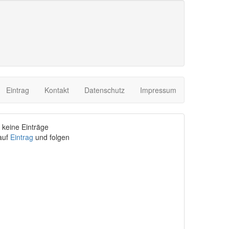
Eintrag
Kontakt
Datenschutz
Impressum
 keine Einträge
 auf
Eintrag
und folgen