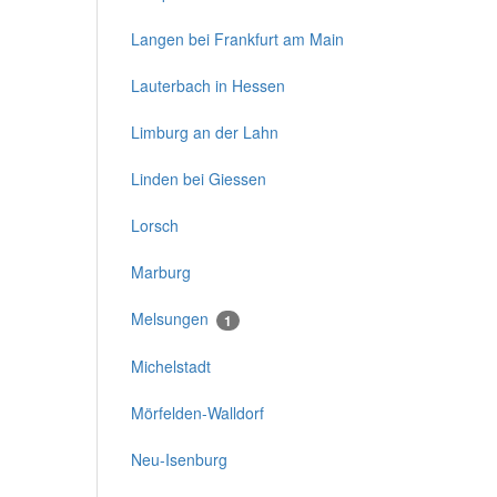
Langen bei Frankfurt am Main
Lauterbach in Hessen
Limburg an der Lahn
Linden bei Giessen
Lorsch
Marburg
Melsungen
1
Michelstadt
Mörfelden-Walldorf
Neu-Isenburg