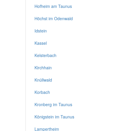
Hofheim am Taunus
Höchst im Odenwald
Idstein
Kassel
Kelsterbach
Kirchhain
Knüllwald
Korbach
Kronberg im Taunus
Königstein im Taunus
Lampertheim