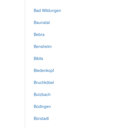
Bad Wildungen
Baunatal
Bebra
Bensheim
Biblis
Biedenkopf
Bruchköbel
Butzbach
Büdingen
Bürstadt