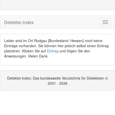
Detektei-Index
Leider sind im Ort Rodgau [Bundesland: Hessen] noch keine
Einträge vorhanden. Sie können hier jedoch selbst einen Eintrag
platzieren. Klicken Sie auf
Eintrag
und folgen Sie den
Anweisungen. Vielen Dank.
Detektei-Index: Das bundesweite Verzeichnis für Detekteien ©
2001 - 2026