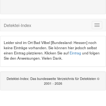
Detektei-Index
Leider sind im Ort Bad Vilbel [Bundesland: Hessen] noch
keine Einträge vorhanden. Sie können hier jedoch selbst
einen Eintrag platzieren. Klicken Sie auf
Eintrag
und folgen
Sie den Anweisungen. Vielen Dank.
Detektei-Index: Das bundesweite Verzeichnis für Detekteien ©
2001 - 2026